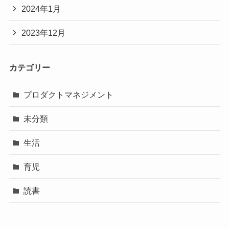
2024年1月
2023年12月
カテゴリー
プロダクトマネジメント
未分類
生活
育児
読書