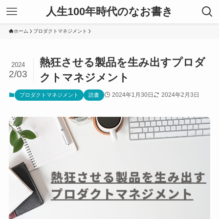
人生100年時代のなお書き
ホーム
プロダクトマネジメント
熱狂させる製品を生み出すプロダ
2024
2/03
クトマネジメント
2024年1月30日
2024年2月3日
プロダクトマネジメント
読書