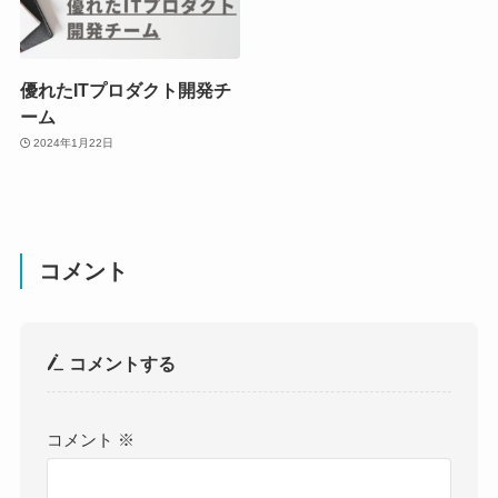
優れたITプロダクト開発チ
ーム
2024年1月22日
コメント
コメントする
コメント
※