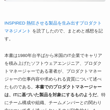
INSPIRED 熱狂させる製品を生み出すプロダクト
マネジメント
を読了したので、まとめと感想を記
す。
本書は1980年台半ばから米国のIT企業でキャリア
を積み上げたソフトウェアエンジニア、プロダク
トマネージャーである著者が、プロダクトマネー
ジャーの仕事内容や求められる資質について述べ
たものである。
本書でのプロダクトマネージャー
は、ITに基づいた製品を対象にするものようだ
。特
にチーム構成や組織、チームメンバーとの関わり