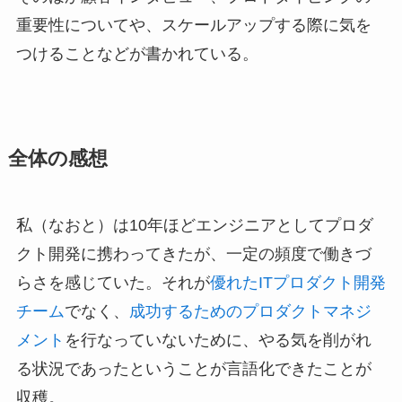
重要性についてや、スケールアップする際に気を
つけることなどが書かれている。
全体の感想
私（なおと）は10年ほどエンジニアとしてプロダ
クト開発に携わってきたが、一定の頻度で働きづ
らさを感じていた。それが
優れたITプロダクト開発
チーム
でなく、
成功するためのプロダクトマネジ
メント
を行なっていないために、やる気を削がれ
る状況であったということが言語化できたことが
収穫。