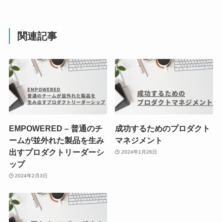
関連記事
EMPOWERED – 普通のチ
成功するためのプロダクト
ームが並外れた製品を生み
マネジメント
出すプロダクトリーダーシ
2024年1月26日
ップ
2024年2月3日