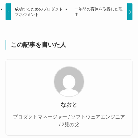
成功するためのプロダクト
一年間の育休を取得した理
マネジメント
由
この記事を書いた人
なおと
プロダクトマネージャー / ソフトウェアエンジニア
/ 2児の父