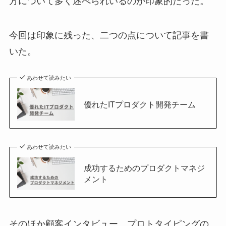
方について多く述べられいるのが印象的だった。
今回は印象に残った、二つの点について記事を書
いた。
あわせて読みたい
優れたITプロダクト開発チーム
あわせて読みたい
成功するためのプロダクトマネジ
メント
そのほか顧客インタビュー、プロトタイピングの