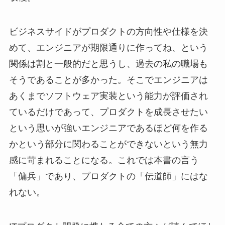
ビジネスサイドがプロダクトの方向性や仕様を決
めて、エンジニアが期限通りに作ってね、という
関係は割と一般的だと思うし、過去の私の職場も
そうであることが多かった。そこでエンジニアは
あくまでソフトウェア実装という能力が評価され
ているだけであって、プロダクトを成長させたい
という思いが強いエンジニアであるほど何を作る
かという部分に関わることができないという無力
感に苛まれることになる。これでは本書の言う
「傭兵」であり、プロダクトの「伝道師」にはな
れない。