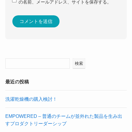
の名前、メールアドレス、サイトを保存する。
検索
最近の投稿
洗濯乾燥機の購入検討！
EMPOWERED – 普通のチームが並外れた製品を生み出
すプロダクトリーダーシップ