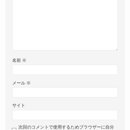
名前
※
メール
※
サイト
次回のコメントで使用するためブラウザーに自分