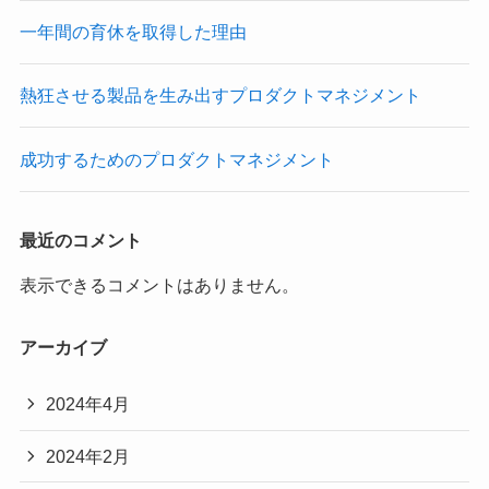
一年間の育休を取得した理由
熱狂させる製品を生み出すプロダクトマネジメント
成功するためのプロダクトマネジメント
最近のコメント
表示できるコメントはありません。
アーカイブ
2024年4月
2024年2月