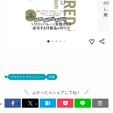
プロダクトマネジメント
読書
よかったらシェアしてね！