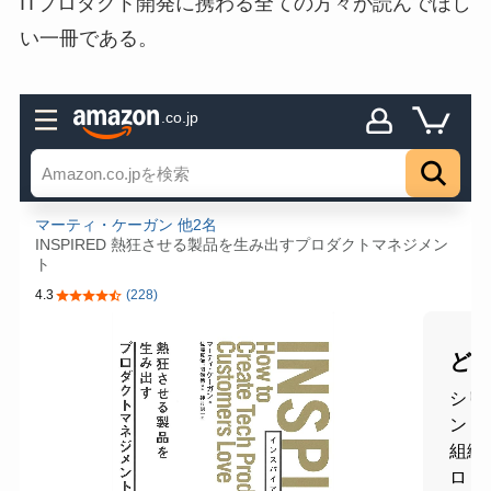
ITプロダクト開発に携わる全ての方々が読んでほし
い一冊である。