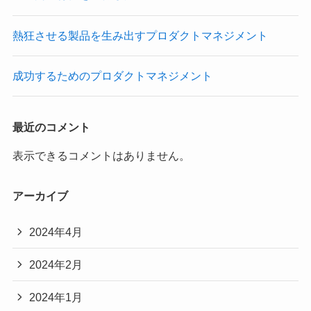
熱狂させる製品を生み出すプロダクトマネジメント
成功するためのプロダクトマネジメント
最近のコメント
表示できるコメントはありません。
アーカイブ
2024年4月
2024年2月
2024年1月