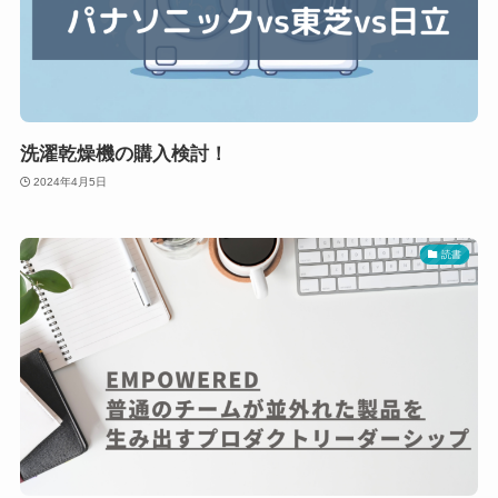
洗濯乾燥機の購入検討！
2024年4月5日
読書