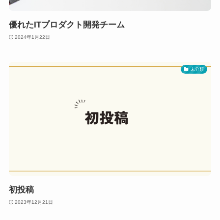
優れたITプロダクト開発チーム
2024年1月22日
未分類
初投稿
2023年12月21日