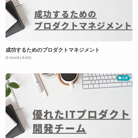
成功するためのプロダクトマネジメント
2024年1月26日
読書