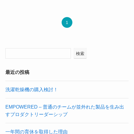
1
検索
最近の投稿
洗濯乾燥機の購入検討！
EMPOWERED – 普通のチームが並外れた製品を生み出
すプロダクトリーダーシップ
一年間の育休を取得した理由