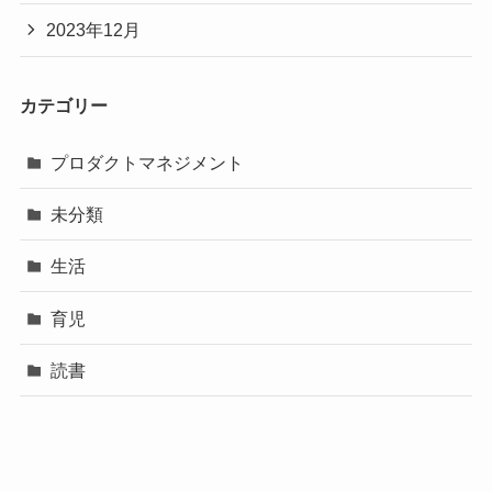
2023年12月
カテゴリー
プロダクトマネジメント
未分類
生活
育児
読書