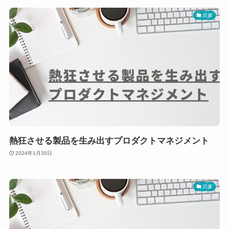
読書
熱狂させる製品を生み出すプロダクトマネジメント
2024年1月30日
読書