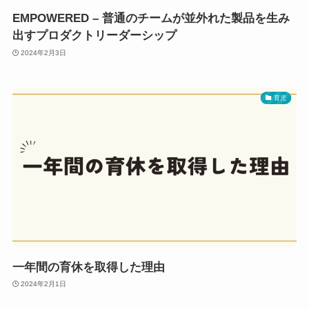
EMPOWERED – 普通のチームが並外れた製品を生み
出すプロダクトリーダーシップ
2024年2月3日
育児
一年間の育休を取得した理由
2024年2月1日